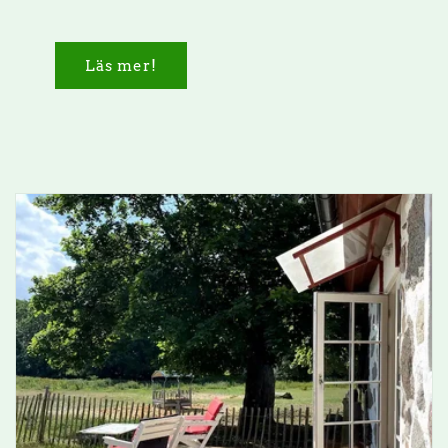
Läs mer!