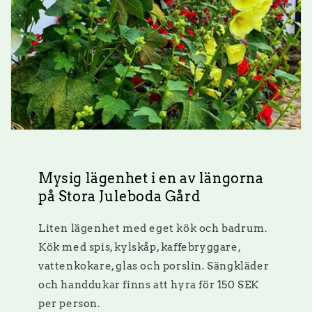
Mysig lägenhet i en av längorna
på Stora Juleboda Gård
Liten lägenhet med eget kök och badrum.
Kök med spis, kylskåp, kaffebryggare,
vattenkokare, glas och porslin. Sängkläder
och handdukar finns att hyra för 150 SEK
per person.