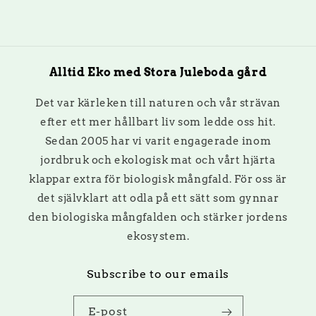
Alltid Eko med Stora Juleboda gård
Det var kärleken till naturen och vår strävan
efter ett mer hållbart liv som ledde oss hit.
Sedan 2005 har vi varit engagerade inom
jordbruk och ekologisk mat och vårt hjärta
klappar extra för biologisk mångfald. För oss är
det självklart att odla på ett sätt som gynnar
den biologiska mångfalden och stärker jordens
ekosystem.
Subscribe to our emails
E-post